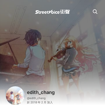
edith_chang
@edith_chang
於 2018 年 2 月 加入