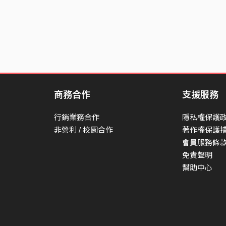
商務合作
支援服務
行銷業務合作
隱私權保護
非營利 / 校園合作
著作權保護
會員服務條
免責聲明
幫助中心