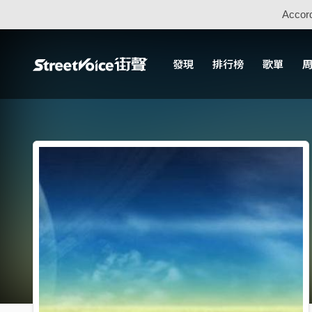
Accord
發現
排行榜
歌單