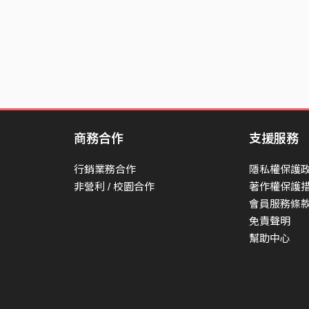
商務合作
支援服務
行銷業務合作
隱私權保護
非營利 / 校園合作
著作權保護
會員服務條
免責聲明
幫助中心