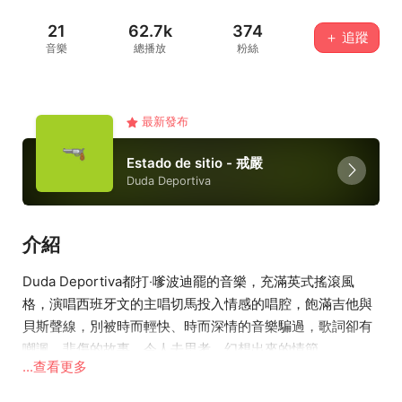
21
62.7k
374
＋ 追蹤
音樂
總播放
粉絲
最新發布
Estado de sitio - 戒嚴
Duda Deportiva
介紹
Duda Deportiva都打‧嗲波迪罷的音樂，充滿英式搖滾風
格，演唱西班牙文的主唱切馬投入情感的唱腔，飽滿吉他與
貝斯聲線，別被時而輕快、時而深情的音樂騙過，歌詞卻有
嘲諷、悲傷的故事、令人去思考、幻想出來的情節。
...查看更多