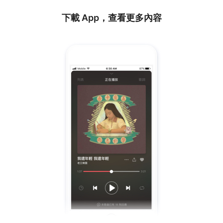
下載 App，查看更多內容