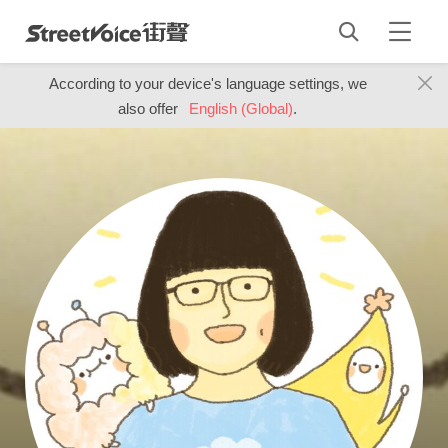
According to your device's language settings, we
also offer
English (Global)
.