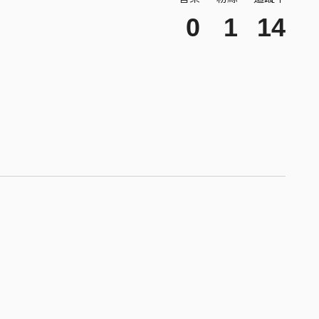
0
1
14