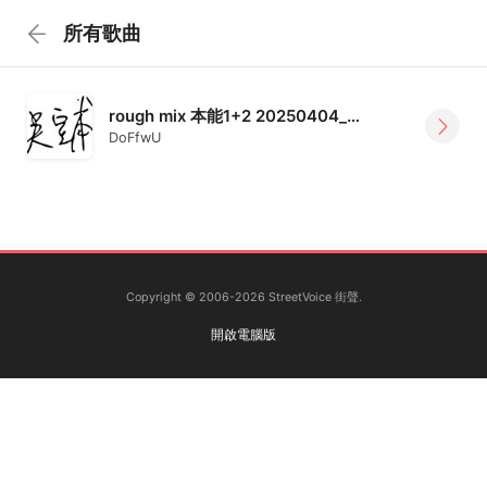
所有歌曲
rough mix 本能1+2 20250404_256kibts
DoFfwU
Copyright © 2006-2026 StreetVoice 街聲.
開啟電腦版