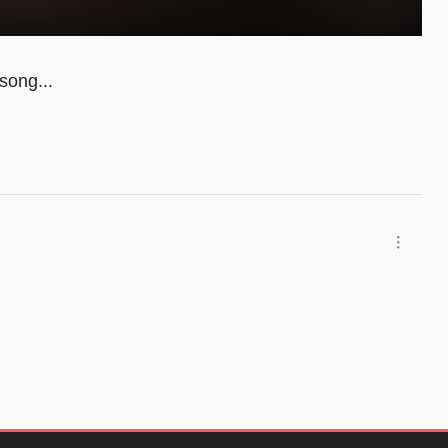
song...