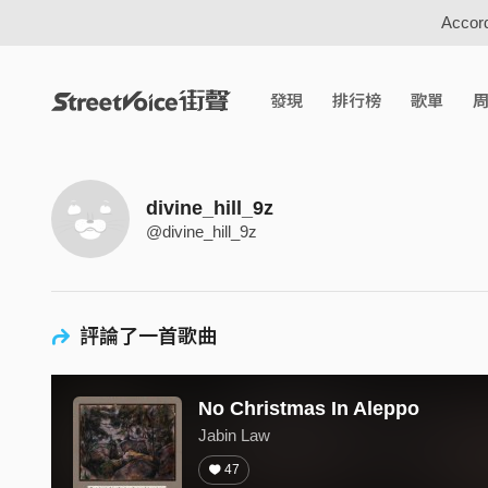
Accord
發現
排行榜
歌單
divine_hill_9z
@divine_hill_9z
評論了一首歌曲
No Christmas In Aleppo
Jabin Law
47