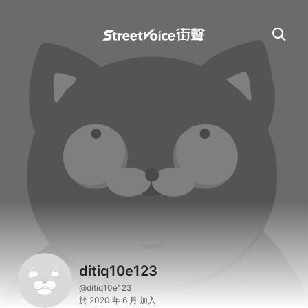
ditiq10e123
@ditiq10e123
於 2020 年 6 月 加入