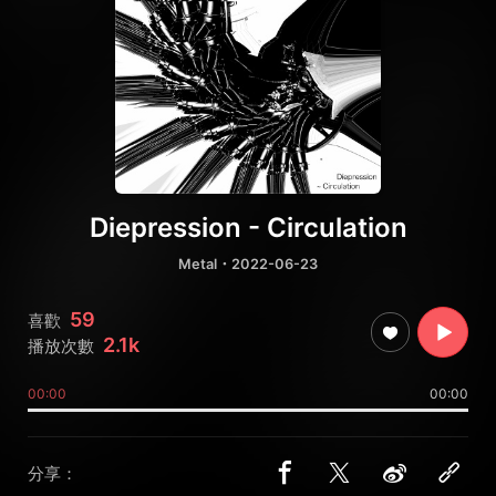
Diepression - Circulation
Metal
・2022-06-23
59
喜歡
2.1k
播放次數
00:00
00:00
分享：