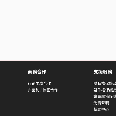
商務合作
支援服務
行銷業務合作
隱私權保護
非營利 / 校園合作
著作權保護
會員服務條
免責聲明
幫助中心