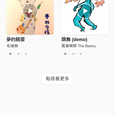
夢的精靈
跳舞 (demo)
毛瑞琳
萬事樂隊 The Bansu
點我看更多