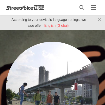
According to your device's language settings, we
also offer
English (Global)
.