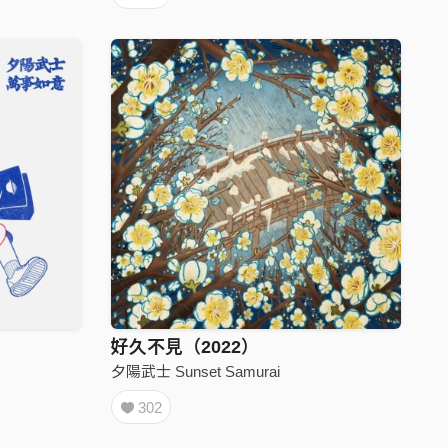
好久不見（2022）
夕陽武士 Sunset Samurai
302