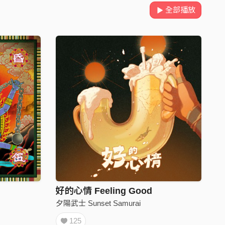
全部播放
好的心情 Feeling Good
夕陽武士 Sunset Samurai
125