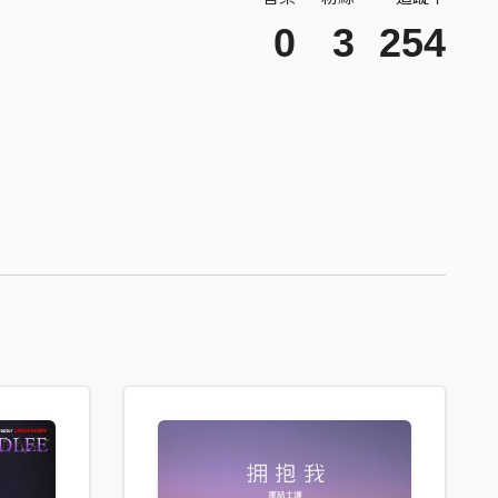
0
3
254