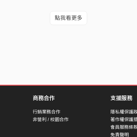
點我看更多
商務合作
支援服務
行銷業務合作
隱私權保護
非營利 / 校園合作
著作權保護
會員服務條
免責聲明