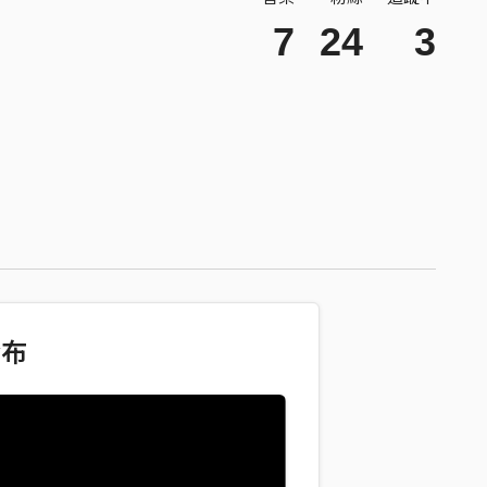
7
24
3
發布