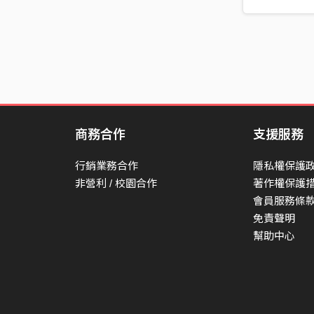
商務合作
支援服務
行銷業務合作
隱私權保護
非營利 / 校園合作
著作權保護
會員服務條
免責聲明
幫助中心