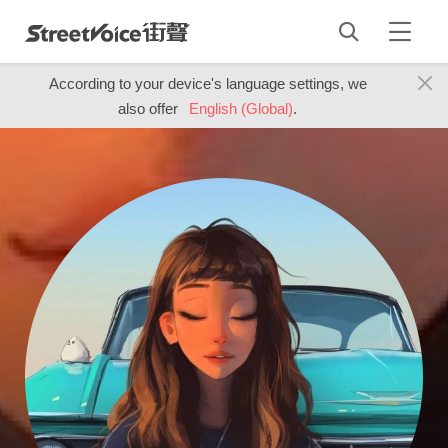
According to your device's language settings, we
also offer
English (Global)
.