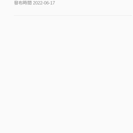
發布時間 2022-06-17