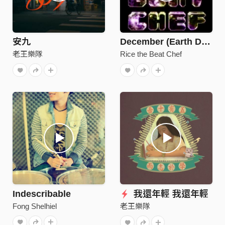
安九
December (Earth Dragon)
老王樂隊
Rice the Beat Chef
Indescribable
我還年輕 我還年輕
Fong Shelhiel
老王樂隊