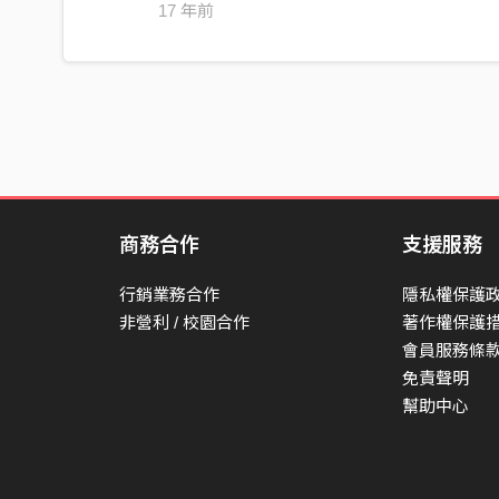
17 年前
商務合作
支援服務
行銷業務合作
隱私權保護
非營利 / 校園合作
著作權保護
會員服務條
免責聲明
幫助中心