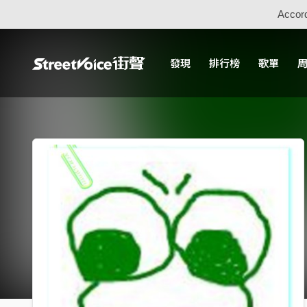
Accord
發現
排行榜
歌單