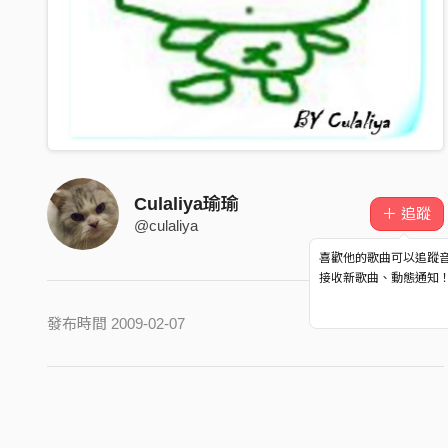
Culaliya瑜瑜
＋ 追蹤
@culaliya
喜歡他的歌曲可以追蹤
接收新歌曲、動態通知
發布時間 2009-02-07