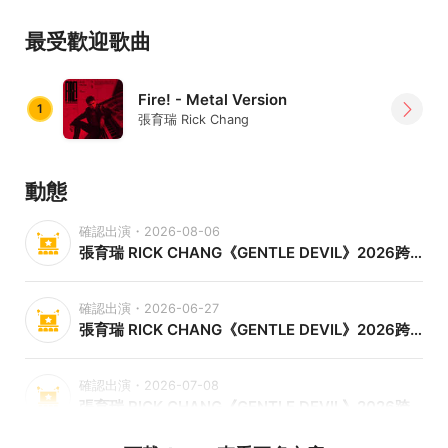
最受歡迎歌曲
Fire! - Metal Version
1
張育瑞 Rick Chang
動態
確認出演・2026-08-06
張育瑞 RICK CHANG《GENTLE DEVIL》2026跨界鋼琴演奏會-台北
確認出演・2026-06-27
張育瑞 RICK CHANG《GENTLE DEVIL》2026跨界鋼琴演奏會-高雄
確認出演・2026-07-08
張育瑞 RICK CHANG《GENTLE DEVIL》2026跨界鋼琴演奏會-台中