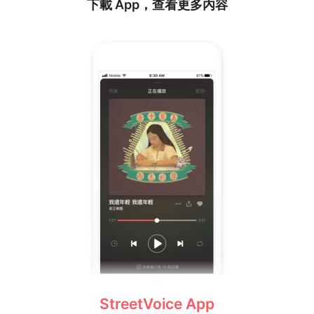
下載 App，查看更多內容
StreetVoice App