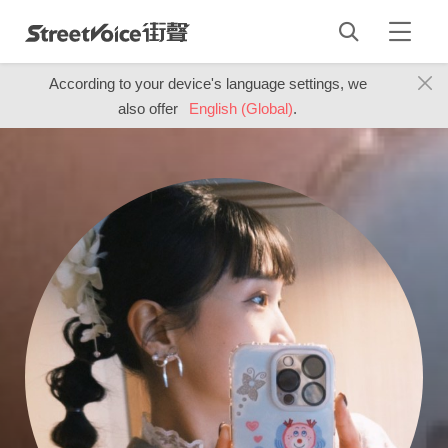
According to your device's language settings, we
also offer
English (Global)
.