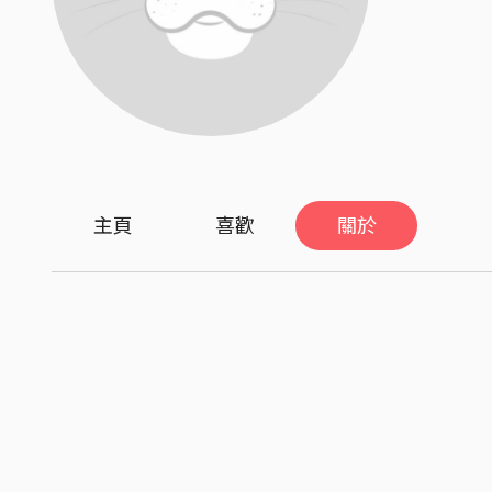
主頁
喜歡
關於