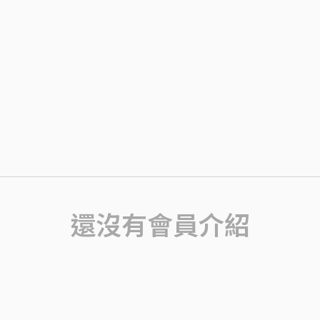
還沒有會員介紹