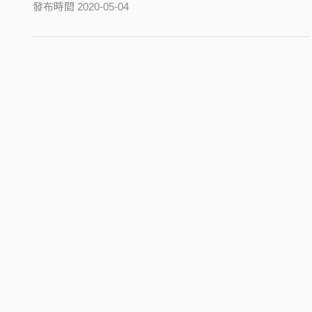
發布時間 2020-05-04