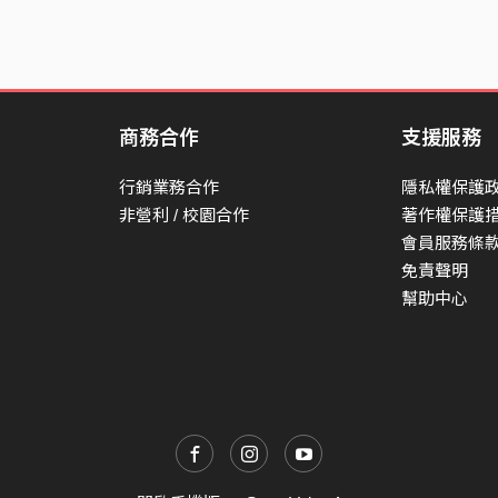
商務合作
支援服務
行銷業務合作
隱私權保護
非營利 / 校園合作
著作權保護
會員服務條
免責聲明
幫助中心