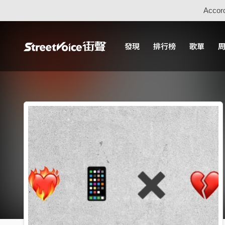
Accord
發現
排行榜
歌單