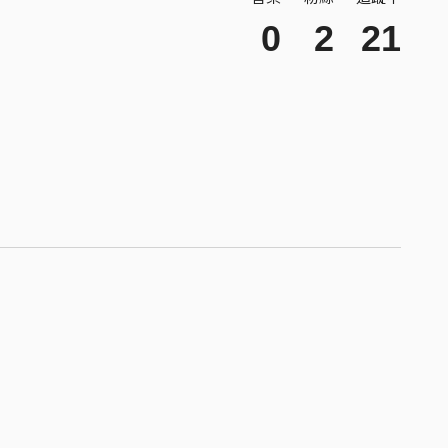
0
2
21