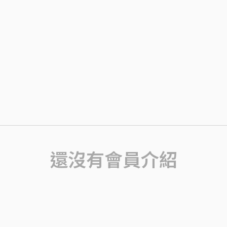
還沒有會員介紹