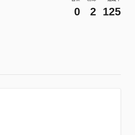
0
2
125