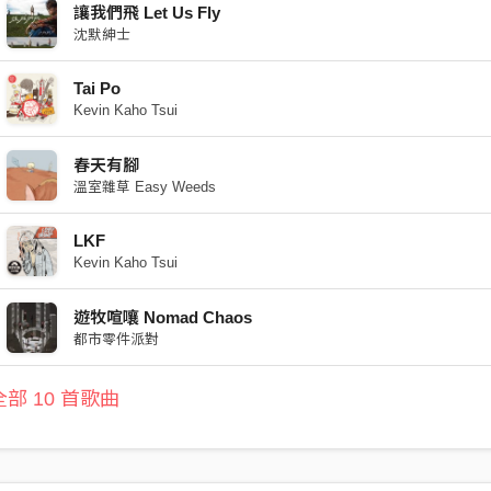
讓我們飛 Let Us Fly
沈默紳士
Tai Po
Kevin Kaho Tsui
春天有腳
溫室雜草 Easy Weeds
LKF
Kevin Kaho Tsui
遊牧喧嚷 Nomad Chaos
都市零件派對
部 10 首歌曲