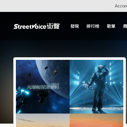
Accord
發現
排行榜
歌單