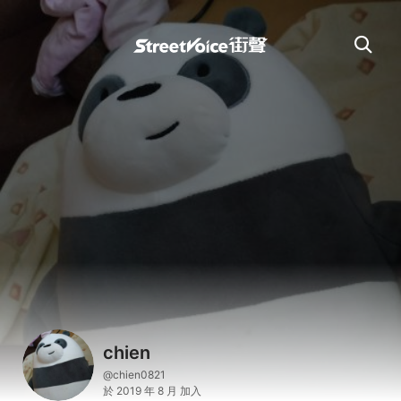
chien
@chien0821
於 2019 年 8 月 加入