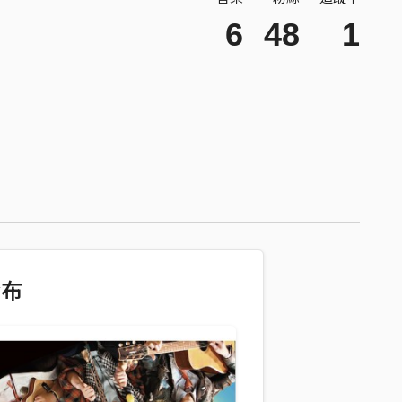
6
48
1
發布