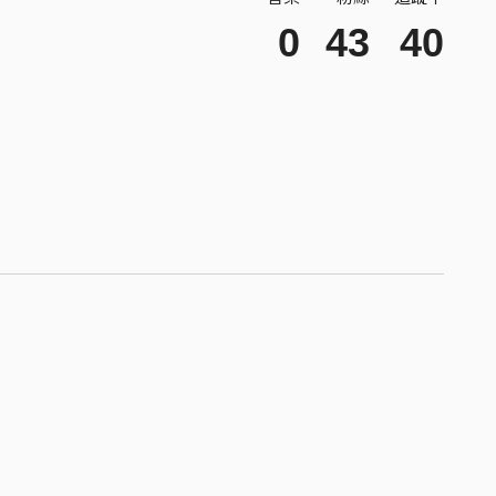
0
43
40