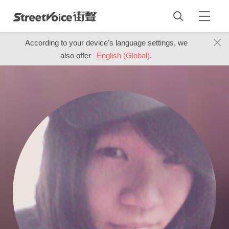
According to your device's language settings, we
also offer
English (Global)
.