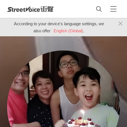
According to your device's language settings, we
also offer
English (Global)
.