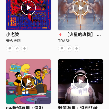
小老婆
【火星的班機】 Flight to Mars (Official Audio)
美秀集團
TRASH
09-我沒有用，沒辦法給你想要的生活
我沒有用，沒辦法給你想要的生活 (Diiton cover)