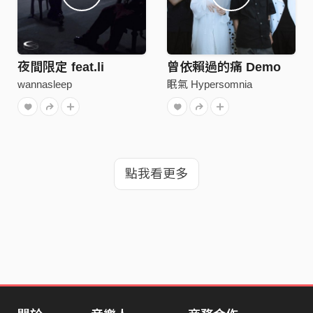
夜間限定 feat.li
曾依賴過的痛 Demo
wannasleep
眠氣 Hypersomnia
點我看更多