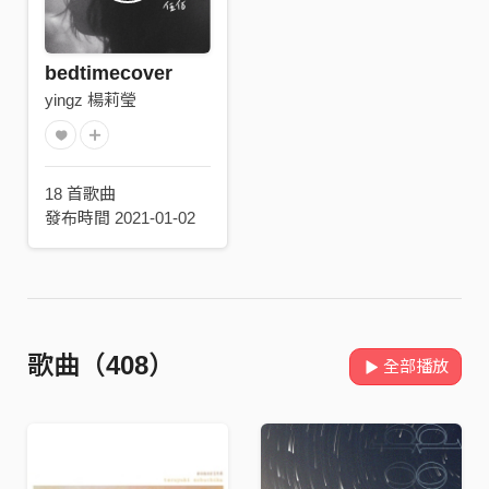
bedtimecover
yingz 楊莉瑩
18 首歌曲
發布時間 2021-01-02
歌曲（408）
全部播放