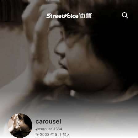
carousel
@carousel1864
於 2008 年 5 月 加入