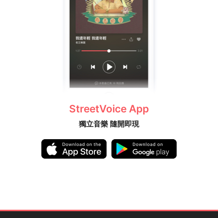
StreetVoice App
獨立音樂 隨開即現