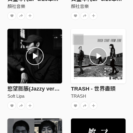
顏社音樂
顏社音樂
慾望膨脹(Jazzy version)
TRASH - 世界盡頭
Soft Lipa
TRASH