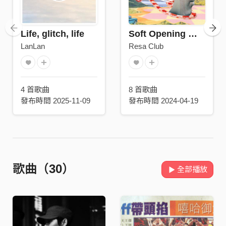
Life, glitch, life
Soft Opening 軟開幕
LanLan
Resa Club
4 首歌曲
8 首歌曲
發布時間 2025-11-09
發布時間 2024-04-19
歌曲（30）
全部播放