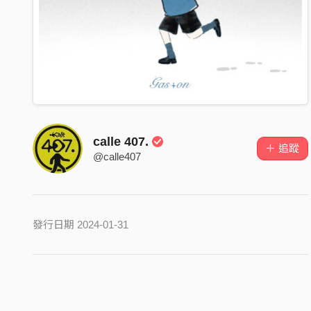
calle 407.
＋ 追蹤
@calle407
發行日期 2024-01-31