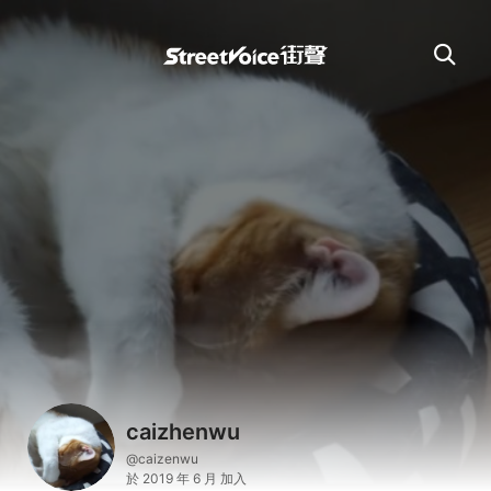
caizhenwu
@caizenwu
於 2019 年 6 月 加入