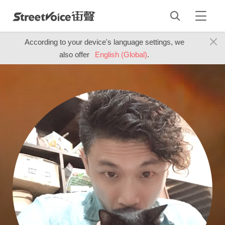
According to your device's language settings, we
also offer
English (Global)
.