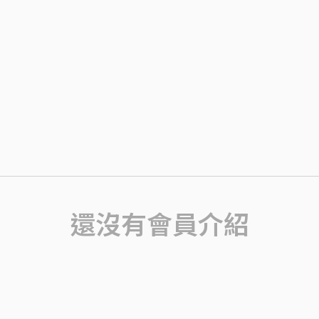
還沒有會員介紹