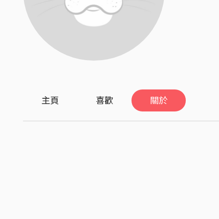
主頁
喜歡
關於