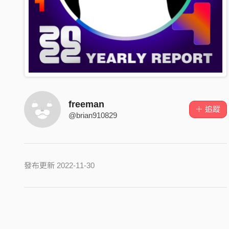
freeman
＋ 追蹤
@brian910829
發布更新 2022-11-30