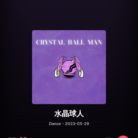
水晶球人
Dance
・2023-05-29