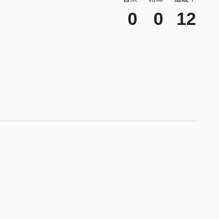
0
0
12