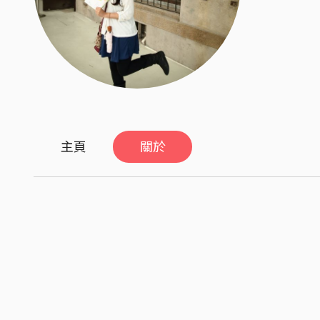
主頁
關於