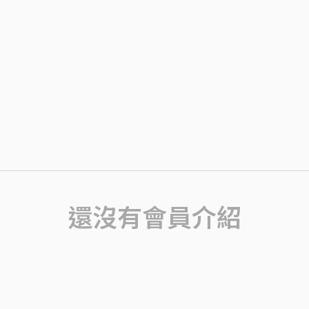
還沒有會員介紹