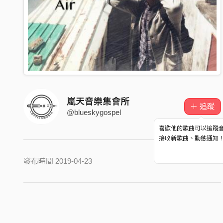
嵐天音樂集會所
＋ 追蹤
@blueskygospel
喜歡他的歌曲可以追蹤
接收新歌曲、動態通知
發布時間 2019-04-23