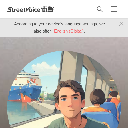
According to your device's language settings, we
also offer
English (Global)
.