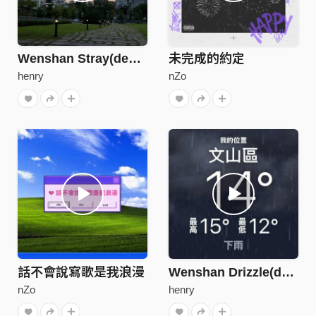
Wenshan Stray(demo)
未完成的約定
henry
nZo
話不會說寫歌是我浪漫
Wenshan Drizzle(demo)
nZo
henry