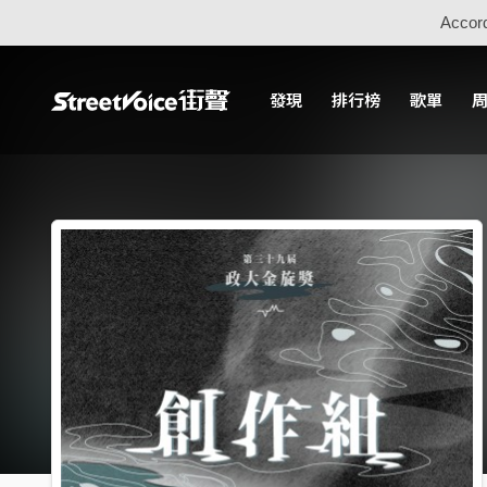
Accord
發現
排行榜
歌單