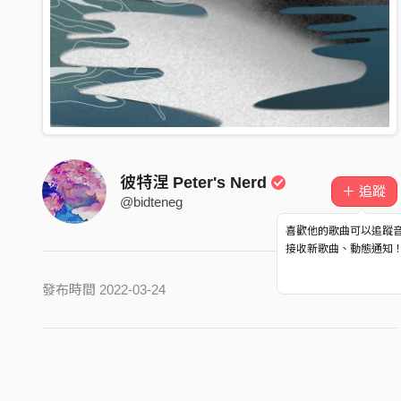
彼特涅 Peter's Nerd
＋ 追蹤
@bidteneg
喜歡他的歌曲可以追蹤
接收新歌曲、動態通知
發布時間 2022-03-24